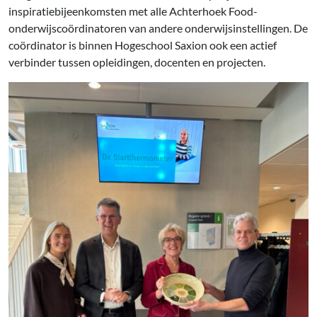
inspiratiebijeenkomsten met alle Achterhoek Food-
onderwijscoördinatoren van andere onderwijsinstellingen. De
coördinator is binnen Hogeschool Saxion ook een actief
verbinder tussen opleidingen, docenten en projecten.