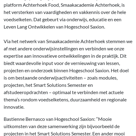
platform Achterhoek Food, Smaakacademie Achterhoek, is
het versterken van vaardigheden en vakkennis over de hele
voedselketen. Dat gebeurt via onderwijs, educatie en een
Leven Lang Ontwikkelen van Hogeschool Saxion.
Via het netwerk van Smaakacademie Achterhoek stemmen we
af met andere onderwijsinstellingen en verbinden we onze
expertise aan innovatieve ontwikkelingen in de praktijk. Dit
biedt waardevolle input voor de vernieuwing van lessen,
projecten en onderzoek binnen Hogeschool Saxion. Het doel
is om bestaande onderwijsactiviteiten – zoals modules,
projecten, het Smart Solutions Semester en
afstudeeropdrachten – optimaal te verbinden met actuele
thema’s rondom voedselketens, duurzaamheid en regionale
innovatie.
Bastienne Bernasco van Hogeschool Saxion: “Mooie
uitkomsten van deze samenwerking zijn bijvoorbeeld de
projecten in het Smart Solutions Semester. Een ander mooi