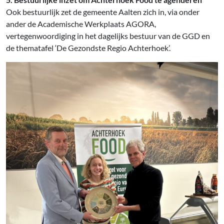
Ook bestuurlijk zet de gemeente Aalten zich in, via onder
ander de Academische Werkplaats AGORA,
vertegenwoordiging in het dagelijks bestuur van de GGD en
de thematafel ‘De Gezondste Regio Achterhoek’.