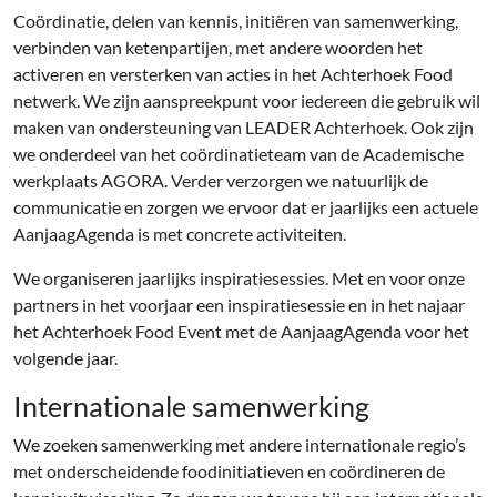
Coördinatie, delen van kennis, initiëren van samenwerking,
verbinden van ketenpartijen, met andere woorden het
activeren en versterken van acties in het Achterhoek Food
netwerk. We zijn aanspreekpunt voor iedereen die gebruik wil
maken van ondersteuning van LEADER Achterhoek. Ook zijn
we onderdeel van het coördinatieteam van de Academische
werkplaats AGORA. Verder verzorgen we natuurlijk de
communicatie en zorgen we ervoor dat er jaarlijks een actuele
AanjaagAgenda is met concrete activiteiten.
We organiseren jaarlijks inspiratiesessies. Met en voor onze
partners in het voorjaar een inspiratiesessie en in het najaar
het Achterhoek Food Event met de AanjaagAgenda voor het
volgende jaar.
Internationale samenwerking
We zoeken samenwerking met andere internationale regio’s
met onderscheidende foodinitiatieven en coördineren de