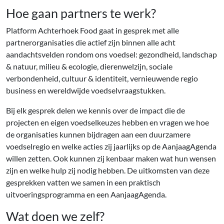
Hoe gaan partners te werk?
Platform Achterhoek Food gaat in gesprek met alle
partnerorganisaties die actief zijn binnen alle acht
aandachtsvelden rondom ons voedsel: gezondheid, landschap
& natuur, milieu & ecologie, dierenwelzijn, sociale
verbondenheid, cultuur & identiteit, vernieuwende regio
business en wereldwijde voedselvraagstukken.
Bij elk gesprek delen we kennis over de impact die de
projecten en eigen voedselkeuzes hebben en vragen we hoe
de organisaties kunnen bijdragen aan een duurzamere
voedselregio en welke acties zij jaarlijks op de AanjaagAgenda
willen zetten. Ook kunnen zij kenbaar maken wat hun wensen
zijn en welke hulp zij nodig hebben. De uitkomsten van deze
gesprekken vatten we samen in een praktisch
uitvoeringsprogramma en een AanjaagAgenda.
Wat doen we zelf?