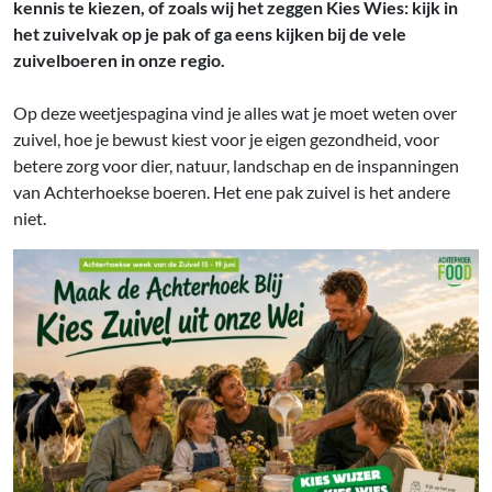
kennis te kiezen, of zoals wij het zeggen Kies Wies: kijk in
het zuivelvak op je pak of ga eens kijken bij de vele
zuivelboeren in onze regio.
Op deze weetjespagina vind je alles wat je moet weten over
zuivel, hoe je bewust kiest voor je eigen gezondheid, voor
betere zorg voor dier, natuur, landschap en de inspanningen
van Achterhoekse boeren. Het ene pak zuivel is het andere
niet.