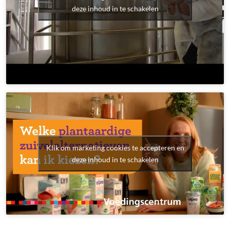
deze inhoud in te schakelen
Klik om marketing cookies te accepteren en
deze inhoud in te schakelen