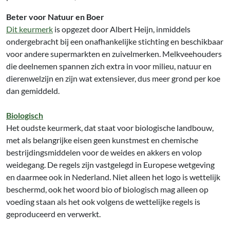
Beter voor Natuur en Boer
Dit keurmerk
is opgezet door Albert Heijn, inmiddels
ondergebracht bij een onafhankelijke stichting en beschikbaar
voor andere supermarkten en zuivelmerken. Melkveehouders
die deelnemen spannen zich extra in voor milieu, natuur en
dierenwelzijn en zijn wat extensiever, dus meer grond per koe
dan gemiddeld.
Biologisch
Het oudste keurmerk, dat staat voor biologische landbouw,
met als belangrijke eisen geen kunstmest en chemische
bestrijdingsmiddelen voor de weides en akkers en volop
weidegang. De regels zijn vastgelegd in Europese wetgeving
en daarmee ook in Nederland. Niet alleen het logo is wettelijk
beschermd, ook het woord bio of biologisch mag alleen op
voeding staan als het ook volgens de wettelijke regels is
geproduceerd en verwerkt.