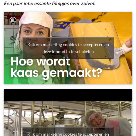
Een paar interessante filmpjes over zuivel:
Klik om marketing cookies te accepteren en
deze inhoud in te schakelen
Klik om marketing cookies te accepteren en