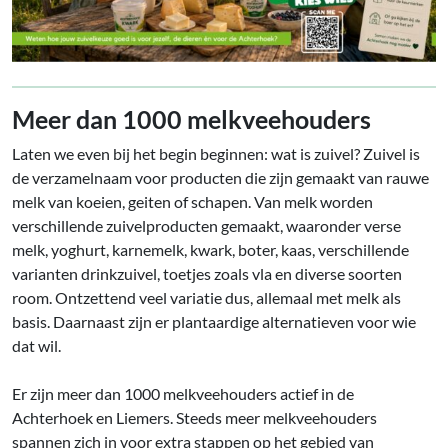
Meer dan 1000 melkveehouders
Laten we even bij het begin beginnen: wat is zuivel? Zuivel is
de verzamelnaam voor producten die zijn gemaakt van rauwe
melk van koeien, geiten of schapen. Van melk worden
verschillende zuivelproducten gemaakt, waaronder verse
melk, yoghurt, karnemelk, kwark, boter, kaas, verschillende
varianten drinkzuivel, toetjes zoals vla en diverse soorten
room. Ontzettend veel variatie dus, allemaal met melk als
basis. Daarnaast zijn er plantaardige alternatieven voor wie
dat wil.
Er zijn meer dan 1000 melkveehouders actief in de
Achterhoek en Liemers. Steeds meer melkveehouders
spannen zich in voor extra stappen op het gebied van