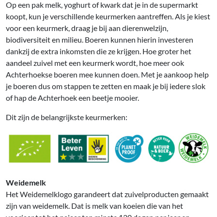
Op een pak melk, yoghurt of kwark dat je in de supermarkt
koopt, kun je verschillende keurmerken aantreffen. Als je kiest
voor een keurmerk, draag je bij aan dierenwelzijn,
biodiversiteit en milieu. Boeren kunnen hierin investeren
dankzij de extra inkomsten die ze krijgen. Hoe groter het
aandeel zuivel met een keurmerk wordt, hoe meer ook
Achterhoekse boeren mee kunnen doen. Met je aankoop help
je boeren dus om stappen te zetten en maak je bij iedere slok
of hap de Achterhoek een beetje mooier.
Dit zijn de belangrijkste keurmerken:
Weidemelk
Het Weidemelklogo garandeert dat zuivelproducten gemaakt
zijn van weidemelk. Dat is melk van koeien die van het