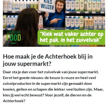
Hoe maak je de Achterhoek blij in
jouw supermarkt?
Daar sta je dan voor het zuivelvak van jouw supermarkt.
Eerst het goede nieuws: de keuze is reuze en heel veel
zuivelproducten in de supermarkt zijn gemaakt door
koeien, geiten en schapen die lekker veel buiten zijn. Maar,
kies jij wel echt bewust? Voor jezelf, de dieren en de
Achterhoek?