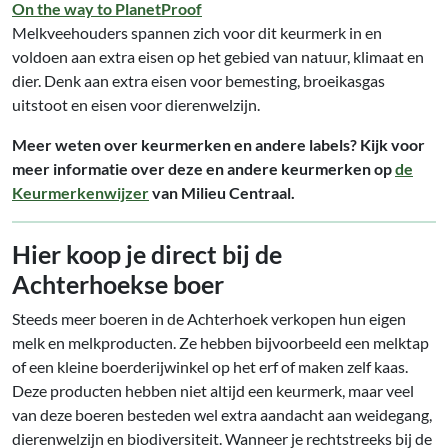
On the way to PlanetProof
Melkveehouders spannen zich voor dit keurmerk in en
voldoen aan extra eisen op het gebied van natuur, klimaat en
dier. Denk aan extra eisen voor bemesting, broeikasgas
uitstoot en eisen voor dierenwelzijn.
Meer weten over keurmerken en andere labels? Kijk voor
meer informatie over deze en andere keurmerken op
de
Keurmerkenwijzer
van Milieu Centraal.
Hier koop je direct bij de
Achterhoekse boer
Steeds meer boeren in de Achterhoek verkopen hun eigen
melk en melkproducten. Ze hebben bijvoorbeeld een melktap
of een kleine boerderijwinkel op het erf of maken zelf kaas.
Deze producten hebben niet altijd een keurmerk, maar veel
van deze boeren besteden wel extra aandacht aan weidegang,
dierenwelzijn en biodiversiteit. Wanneer je rechtstreeks bij de