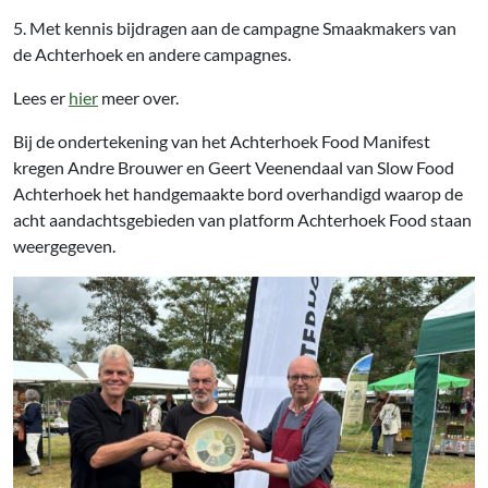
5. Met kennis bijdragen aan de campagne Smaakmakers van
de Achterhoek en andere campagnes.
Lees er
hier
meer over.
Bij de ondertekening van het Achterhoek Food Manifest
kregen Andre Brouwer en Geert Veenendaal van Slow Food
Achterhoek het handgemaakte bord overhandigd waarop de
acht aandachtsgebieden van platform Achterhoek Food staan
weergegeven.