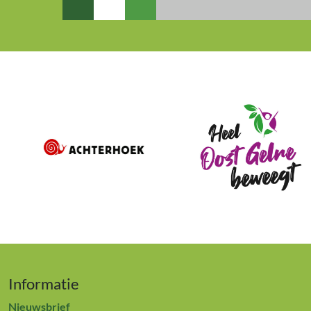
Informatie
Nieuwsbrief