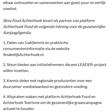
elkaar ontmoeten en samenwerken aan goed, puur en eerlijk
voedsel.
Slow Food Achterhoek levert als partner van platform
Achterhoek Food de volgende inbreng voor de gezamenlijke
AanjaagAgenda:
1. Delen van (vak)kennis en praktische
consumenteninformatie via de website
SmakelijkAchterhoek.nl.
2. Steun bieden aan initiatiefnemers die een LEADER-project
willen inzetten.
3. Kennis delen met regionale producenten over een
duurzamer voedselaanbod en gezondere voeding.
4. Afspraken maken met platform Achterhoek Food en
Achterhoek Toerisme om de gezamenlijke graancampagne
actueel te houden.