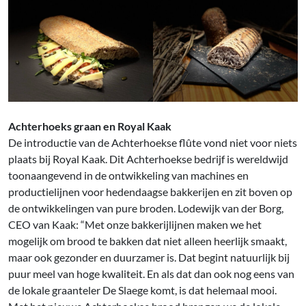
Achterhoeks graan en Royal Kaak
De introductie van de Achterhoekse flûte vond niet voor niets
plaats bij Royal Kaak. Dit Achterhoekse bedrijf is wereldwijd
toonaangevend in de ontwikkeling van machines en
productielijnen voor hedendaagse bakkerijen en zit boven op
de ontwikkelingen van pure broden. Lodewijk van der Borg,
CEO van Kaak: “Met onze bakkerijlijnen maken we het
mogelijk om brood te bakken dat niet alleen heerlijk smaakt,
maar ook gezonder en duurzamer is. Dat begint natuurlijk bij
puur meel van hoge kwaliteit. En als dat dan ook nog eens van
de lokale graanteler De Slaege komt, is dat helemaal mooi.